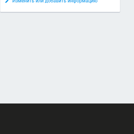
Изменить или добавить информацию
