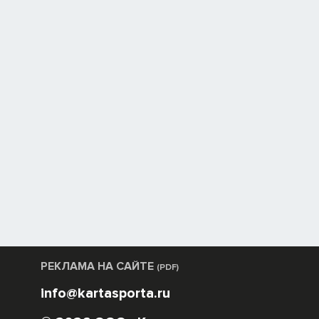
РЕКЛАМА НА САЙТЕ
(PDF)
info@kartasporta.ru