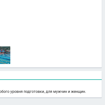
бого уровня подготовки, для мужчин и женщин.