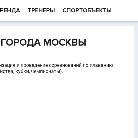
РЕНДА
ТРЕНЕРЫ
СПОРТОБЪЕКТЫ
 ГОРОДА МОСКВЫ
изация и проведение соревнований по плаванию
нства, кубки, чемпионаты).