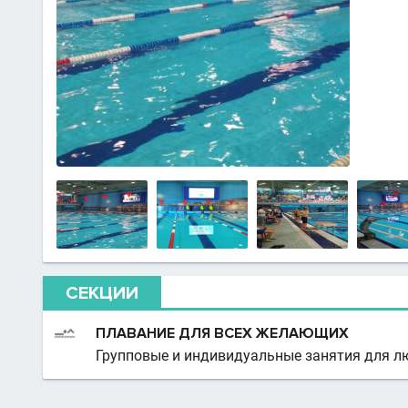
СЕКЦИИ
ПЛАВАНИЕ ДЛЯ ВСЕХ ЖЕЛАЮЩИХ
Групповые и индивидуальные занятия для лю