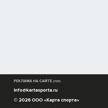
РЕКЛАМА НА САЙТЕ
(PDF)
info@kartasporta.ru
© 2026 ООО «Карта спорта»