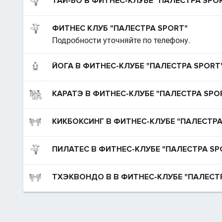
ТАЙ-БО В ФИТНЕС-КЛУБЕ "ПАЛЕСТРА SPO
ФИТНЕС КЛУБ "ПАЛЕСТРА SPORT"
Подробности уточняйте по телефону.
ЙОГА В ФИТНЕС-КЛУБЕ "ПАЛЕСТРА SPORT
КАРАТЭ В ФИТНЕС-КЛУБЕ "ПАЛЕСТРА SPO
КИКБОКСИНГ В ФИТНЕС-КЛУБЕ "ПАЛЕСТРА
ПИЛАТЕС В ФИТНЕС-КЛУБЕ "ПАЛЕСТРА SP
ТХЭКВОНДО В В ФИТНЕС-КЛУБЕ "ПАЛЕСТ