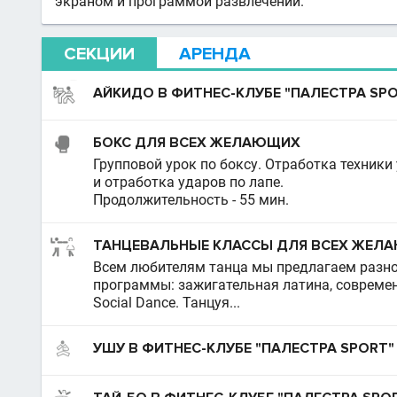
экраном и программой развлечений.
СЕКЦИИ
АРЕНДА
АЙКИДО В ФИТНЕС-КЛУБЕ "ПАЛЕСТРА SP
БОКС ДЛЯ ВСЕХ ЖЕЛАЮЩИХ
Групповой урок по боксу. Отработка техники 
и отработка ударов по лапе.
Продолжительность - 55 мин.
ТАНЦЕВАЛЬНЫЕ КЛАССЫ ДЛЯ ВСЕХ ЖЕЛ
Всем любителям танца мы предлагаем разно
программы: зажигательная латина, современн
Social Dance. Танцуя...
УШУ В ФИТНЕС-КЛУБЕ "ПАЛЕСТРА SPORT"