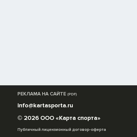
РЕКЛАМА НА САЙТЕ
(PDF)
info@kartasporta.ru
© 2026 ООО «Карта спорта»
Публичный лицензионный договор-оферта