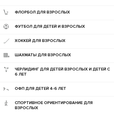
ФЛОРБОЛ ДЛЯ ВЗРОСЛЫХ
ФУТБОЛ ДЛЯ ДЕТЕЙ И ВЗРОСЛЫХ
ХОККЕЙ ДЛЯ ВЗРОСЛЫХ
ШАХМАТЫ ДЛЯ ВЗРОСЛЫХ
ЧЕРЛИДИНГ ДЛЯ ДЕТЕЙ ВЗРОСЛЫХ И ДЕТЕЙ С
6 ЛЕТ
ОФП ДЛЯ ДЕТЕЙ 4-6 ЛЕТ
СПОРТИВНОЕ ОРИЕНТИРОВАНИЕ ДЛЯ
ВЗРОСЛЫХ