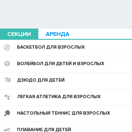
СЕКЦИИ
АРЕНДА
БАСКЕТБОЛ ДЛЯ ВЗРОСЛЫХ
ВОЛЕЙБОЛ ДЛЯ ДЕТЕЙ И ВЗРОСЛЫХ
ДЗЮДО ДЛЯ ДЕТЕЙ
ЛЕГКАЯ АТЛЕТИКА ДЛЯ ВЗРОСЛЫХ
НАСТОЛЬНЫЙ ТЕННИС ДЛЯ ВЗРОСЛЫХ
ПЛАВАНИЕ ДЛЯ ДЕТЕЙ