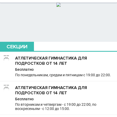
СЕКЦИИ
АТЛЕТИЧЕСКАЯ ГИМНАСТИКА ДЛЯ
ПОДРОСТКОВ ОТ 14 ЛЕТ
Бесплатно
По понедельникам, средам и пятницам с 19:00 до 22:00.
АТЛЕТИЧЕСКАЯ ГИМНАСТИКА ДЛЯ
ПОДРОСТКОВ ОТ 14 ЛЕТ
Бесплатно
По вторникам и четвергам - с 19:00 до 22:00, по
воскресеньям - с 12:00 до 15:00.