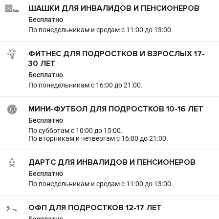
ШАШКИ ДЛЯ ИНВАЛИДОВ И ПЕНСИОНЕРОВ
Бесплатно
По понедельникам и средам с 11:00 до 13:00.
ФИТНЕС ДЛЯ ПОДРОСТКОВ И ВЗРОСЛЫХ 17-
30 ЛЕТ
Бесплатно
По понедельникам с 16:00 до 21:00.
МИНИ-ФУТБОЛ ДЛЯ ПОДРОСТКОВ 10-16 ЛЕТ
Бесплатно
По субботам с 10:00 до 15:00.
По вторникам и четвергам с 16:00 до 21:00.
ДАРТС ДЛЯ ИНВАЛИДОВ И ПЕНСИОНЕРОВ
Бесплатно
По понедельникам и средам с 11:00 до 13:00.
ОФП ДЛЯ ПОДРОСТКОВ 12-17 ЛЕТ