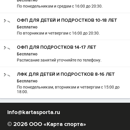
Бесплатно
По понедельникам и средам с 16:00 до 20:30.
ОФП ДЛЯ ДЕТЕЙ И ПОДРОСТКОВ 10-18 ЛЕТ
Бесплатно
По вторникам и четвергам с 16:00 до 20:30.
ОФП ДЛЯ ПОДРОСТКОВ 14-17 ЛЕТ
Бесплатно
Расписание занятий уточняйте по телефону.
ЛФК ДЛЯ ДЕТЕЙ И ПОДРОСТКОВ 8-16 ЛЕТ
Бесплатно
По понедельникам, вторникам и четвергам с 15:00 до
18:00.
info@kartasporta.ru
© 2026 ООО «Карта спорта»