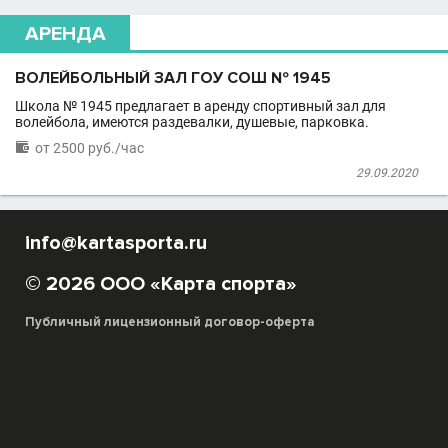
АРЕНДА
ВОЛЕЙБОЛЬНЫЙ ЗАЛ ГОУ СОШ № 1945
Школа № 1945 предлагает в аренду спортивный зал для
волейбола, имеются раздевалки, душевые, парковка.

от 2500 руб./час
29.09.2020
info@kartasporta.ru
© 2026 ООО «Карта спорта»
Публичный лицензионный договор-оферта