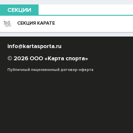
СЕКЦИИ
СЕКЦИЯ КАРАТЕ
info@kartasporta.ru
© 2026 ООО «Карта спорта»
Публичный лицензионный договор-оферта