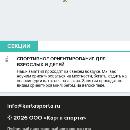
СЕКЦИИ
СПОРТИВНОЕ ОРИЕНТИРОВАНИЕ ДЛЯ
ВЗРОСЛЫХ И ДЕТЕЙ
Наши занятия проходят на свежем воздухе. Мы вас
научим ориентироваться на местности, бегать, ездить на
велосипеде и кататься на лыжах. Занятия проходят по
видам ориентирования: бегом, на велосипеде...
info@kartasporta.ru
© 2026 ООО «Карта спорта»
Публичный лицензионный договор-оферта