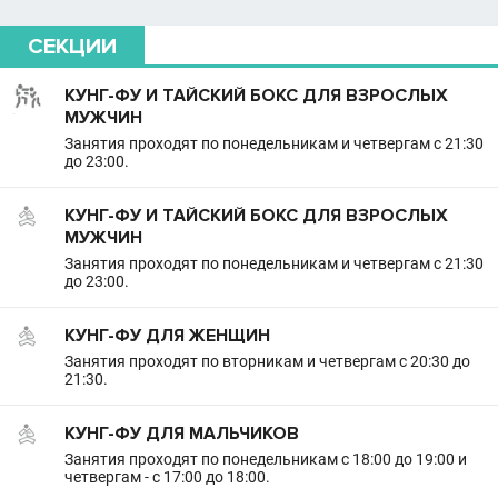
СЕКЦИИ
КУНГ-ФУ И ТАЙСКИЙ БОКС ДЛЯ ВЗРОСЛЫХ
МУЖЧИН
Занятия проходят по понедельникам и четвергам с 21:30
до 23:00.
КУНГ-ФУ И ТАЙСКИЙ БОКС ДЛЯ ВЗРОСЛЫХ
МУЖЧИН
Занятия проходят по понедельникам и четвергам с 21:30
до 23:00.
КУНГ-ФУ ДЛЯ ЖЕНЩИН
Занятия проходят по вторникам и четвергам с 20:30 до
21:30.
КУНГ-ФУ ДЛЯ МАЛЬЧИКОВ
Занятия проходят по понедельникам с 18:00 до 19:00 и
четвергам - с 17:00 до 18:00.