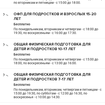
по вторникам и пятницам - с 15:00 до 18:00.
ОФП ДЛЯ ПОДРОСТКОВ И ВЗРОСЛЫХ 15-20
ЛЕТ
Бесплатно
По понедельникам, вторникам и четвергам - с 18:00 до
19:30, по воскресеньям - с 16:00 до 17:30.
ОБЩАЯ ФИЗИЧЕСКАЯ ПОДГОТОВКА ДЛЯ
ДЕТЕЙ И ПОДРОСТКОВ 10-17 ЛЕТ
Бесплатно
По понедельникам, вторникам и четвергам - с 15:00 до
18:00, по воскресеньям - с 13:00 до 16:00.
ОБЩАЯ ФИЗИЧЕСКАЯ ПОДГОТОВКА ДЛЯ
ДЕТЕЙ И ПОДРОСТКОВ 7-17 ЛЕТ
Бесплатно
По понедельникам, вторникам, четвергам и пятницам - с
15:00 до 19:30, по субботам - с 12:00 до 16:30, по
воскресенья - с 10:00 до 14:30.