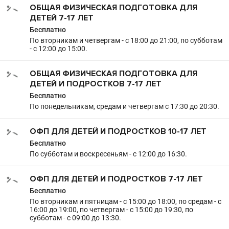
ОБЩАЯ ФИЗИЧЕСКАЯ ПОДГОТОВКА ДЛЯ
ДЕТЕЙ 7-17 ЛЕТ
Бесплатно
По вторникам и четвергам - с 18:00 до 21:00, по субботам
- с 12:00 до 15:00.
ОБЩАЯ ФИЗИЧЕСКАЯ ПОДГОТОВКА ДЛЯ
ДЕТЕЙ И ПОДРОСТКОВ 7-17 ЛЕТ
Бесплатно
По понедельникам, средам и четвергам с 17:30 до 20:30.
ОФП ДЛЯ ДЕТЕЙ И ПОДРОСТКОВ 10-17 ЛЕТ
Бесплатно
По субботам и воскресеньям - с 12:00 до 16:30.
ОФП ДЛЯ ДЕТЕЙ И ПОДРОСТКОВ 7-17 ЛЕТ
Бесплатно
По вторникам и пятницам - с 15:00 до 18:00, по средам - с
16:00 до 19:00, по четвергам - с 15:00 до 19:30, по
субботам - с 09:00 до 13:30.