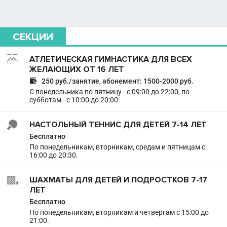
СЕКЦИИ
АТЛЕТИЧЕСКАЯ ГИМНАСТИКА ДЛЯ ВСЕХ
ЖЕЛАЮЩИХ ОТ 16 ЛЕТ

250 руб./занятие, абонемент: 1500-2000 руб.
С понедельника по пятницу - с 09:00 до 22:00, по
субботам - с 10:00 до 20:00.
НАСТОЛЬНЫЙ ТЕННИС ДЛЯ ДЕТЕЙ 7-14 ЛЕТ
Бесплатно
По понедельникам, вторникам, средам и пятницам с
16:00 до 20:30.
ШАХМАТЫ ДЛЯ ДЕТЕЙ И ПОДРОСТКОВ 7-17
ЛЕТ
Бесплатно
По понедельникам, вторникам и четвергам с 15:00 до
21:00.