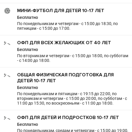
МИНИ-ФУТБОЛ ДЛЯ ДЕТЕЙ 10-17 ЛЕТ
Бесплатно
По понедельникам и четвергам - с 15:00 до 18:30, по
пятницам - с 15:00 до 17:00.
ОФП ДЛЯ ВСЕХ ЖЕЛАЮЩИХ ОТ 40 ЛЕТ
Бесплатно
По вторникам и четвергам - с 15:00 до 18:00, по субботам
- с 14:00 до 18:00.
ОБЩАЯ ФИЗИЧЕСКАЯ ПОДГОТОВКА ДЛЯ
ДЕТЕЙ 10-17 ЛЕТ
Бесплатно
По понедельникам и пятницам - с 19:15 до 22:00, по
вторникам и четвергам - с 15:00 до 20:00, по субботам - с
11:00 до 15:30, по воскресеньям - с 11:00 до 18:00.
ОФП ДЛЯ ДЕТЕЙ И ПОДРОСТКОВ 10-17 ЛЕТ
Бесплатно
По понедельникам, средам и четвергам - с 15:00 до 19:00,