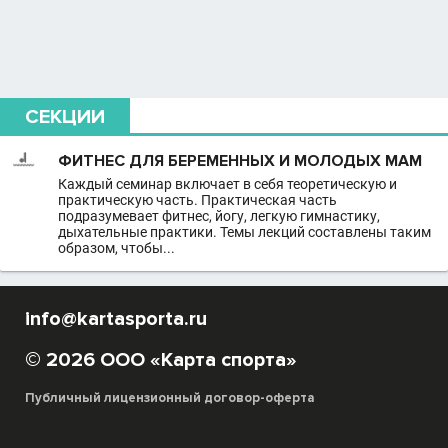
СЕКЦИИ
ФИТНЕС ДЛЯ БЕРЕМЕННЫХ И МОЛОДЫХ МАМ
Каждый семинар включает в себя теоретическую и
практическую часть. Практическая часть
подразумевает фитнес, йогу, легкую гимнастику,
дыхательные практики. Темы лекций составлены таким
образом, чтобы...
info@kartasporta.ru
© 2026 ООО «Карта спорта»
Публичный лицензионный договор-оферта