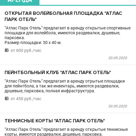
АРЕНДА
ОТКРЫТАЯ ВОЛЕЙБОЛЬНАЯ ПЛОЩАДКА "АТЛАС
ПАРК ОТЕЛЬ"
"Атлас Парк Отель" предлагает в аренду открытые спортивные
площадки для волейбола, имеются раздевалки, душевые,
парковка.
Размер площадки: 30 x 40 м.

от 600 руб./час
30.09.2020
ПЕЙНТБОЛЬНЫЙ КЛУБ "АТЛАС ПАРК ОТЕЛЬ"
"Атлас Парк Отель" предлагает в аренду отрытые площадки
для пейнтбола, а так же инвентарь, имеются раздевалки,
душевые, парковка, полная инфраструктура.

от 450 руб./час
30.09.2020
ТЕННИСНЫЕ КОРТЫ "АТЛАС ПАРК ОТЕЛЬ"
"Атлас Парк Отель" предлагает в аренду открытые теннисные
корты, имеются раздевалки, душевые, парковка.