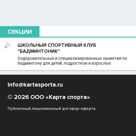
СЕКЦИИ
ШКОЛЬНЫЙ СПОРТИВНЫЙ КЛУБ
"БАДМИНТОНИК"
Оздоровительные и специализированные заниятия по
бадминтону для детей, подростков и взрослых
info@kartasporta.ru
© 2026 ООО «Карта спорта»
Публичный лицензионный договор-оферта