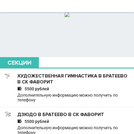
СЕКЦИИ
ХУДОЖЕСТВЕННАЯ ГИМНАСТИКА В БРАТЕЕВО
В СК ФАВОРИТ

5500 рублей
Дополнительную информацию можно получить по
телефону
ДЗЮДО В БРАТЕЕВО В СК ФАВОРИТ

5500 рублей
Дополнительную информацию можно получить по
телефону