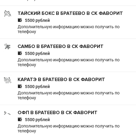
ТАЙСКИЙ БОКС В БРАТЕЕВО В СК ФАВОРИТ

5500 рублей
Дополнительную информацию можно получить по
телефону
САМБО В БРАТЕЕВО В СК ФАВОРИТ

5500 рублей
Дополнительную информацию можно получить по
телефону
КАРАТЭ В БРАТЕЕВО В СК ФАВОРИТ

5500 рублей
Дополнительную информацию можно получить по
телефону
ОФП В БРАТЕЕВО В СК ФАВОРИТ

5500 рублей
Дополнительную информацию можно получить по
телефону