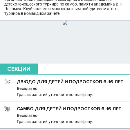
детско-юношеского турнира по самбо, памяти академика В.Н.
Челомея. Клуб является многократным победителем этого
турнира в командном зачете.
СЕКЦИИ
ДЗЮДО ДЛЯ ДЕТЕЙ И ПОДРОСТКОВ 6-16 ЛЕТ
Бесплатно
График занятий уточняйте по телефону.
САМБО ДЛЯ ДЕТЕЙ И ПОДРОСТКОВ 6-16 ЛЕТ
Бесплатно
График занятий уточняйте по телефону.