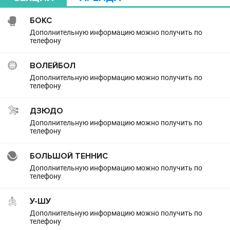
БОКС
Дополнительную информацию можно получить по
телефону
ВОЛЕЙБОЛ
Дополнительную информацию можно получить по
телефону
ДЗЮДО
Дополнительную информацию можно получить по
телефону
БОЛЬШОЙ ТЕННИС
Дополнительную информацию можно получить по
телефону
У-ШУ
Дополнительную информацию можно получить по
телефону