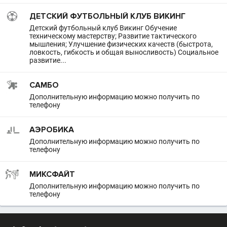
ДЕТСКИЙ ФУТБОЛЬНЫЙ КЛУБ ВИКИНГ
Детский футбольный клуб Викинг Обучение
техническому мастерству; Развитие тактического
мышления; Улучшение физических качеств (быстрота,
ловкость, гибкость и общая выносливость) Социальное
развитие...
САМБО
Дополнительную информацию можно получить по
телефону
АЭРОБИКА
Дополнительную информацию можно получить по
телефону
МИКСФАЙТ
Дополнительную информацию можно получить по
телефону