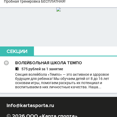
Пробная тренировка БЕСПЛАТНАЯ!
СЕКЦИИ
ВОЛЕЙБОЛЬНАЯ ШКОЛА ТЕМПО

575 рублей за 1 занятие
Секция волейбола «Темпо» — это активное и здоровое
будущее для ребенка! Мы обучаем детей от 8 до 16 лет
основам игры, помогаем раскрыть их потенциал и
воспитываем в них личностные качества. Наша...
info@kartasporta.ru
© 2026 ООО «Карта спорта»