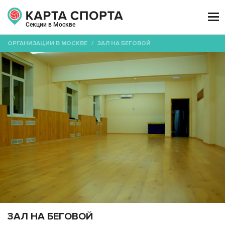

Секции в Москве
ОРГАНИЗАЦИИ В МОСКВЕ
/
ЗАЛ НА БЕГОВОЙ
ЗАЛ НА БЕГОВОЙ