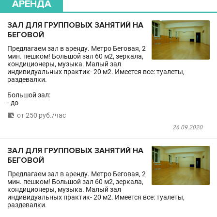
АРЕНДА
ЗАЛ ДЛЯ ГРУППОВЫХ ЗАНЯТИЙ НА
БЕГОВОЙ
Предлагаем зал в аренду. Метро Беговая, 2
мин. пешком! Большой зал 60 м2, зеркала,
кондиционеры, музыка. Малый зал
индивидуальных практик- 20 м2. Имеется все: туалеты,
раздевалки.
Большой зал:
- до

от 250 руб./час
26.09.2020
ЗАЛ ДЛЯ ГРУППОВЫХ ЗАНЯТИЙ НА
БЕГОВОЙ
Предлагаем зал в аренду. Метро Беговая, 2
мин. пешком! Большой зал 60 м2, зеркала,
кондиционеры, музыка. Малый зал
индивидуальных практик- 20 м2. Имеется все: туалеты,
раздевалки.