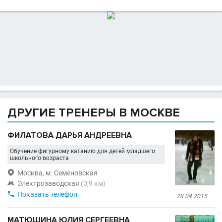
ДРУГИЕ ТРЕНЕРЫ В МОСКВЕ
ФИЛАТОВА ДАРЬЯ АНДРЕЕВНА
Обучение фигурному катанию для детей младшего
школьного возраста

Москва, м. Семеновская

Электрозаводская
(0,9 км)

Показать телефон
28.09.2015
МАТЮШИНА ЮЛИЯ СЕРГЕЕВНА