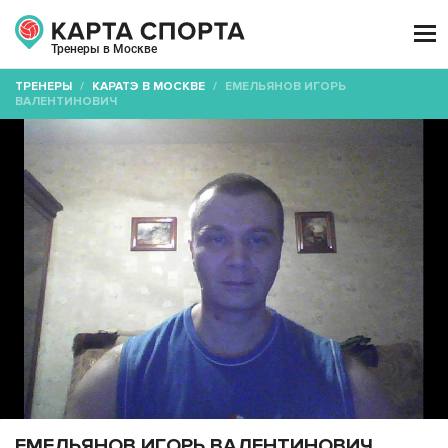

Тренеры в Москве
ТРЕНЕРЫ
/
КАРАТЭ В МОСКВЕ
/
ЕМЕЛЬЯНОВ ИГОРЬ
ВАЛЕНТИНОВИЧ
ЕМЕЛЬЯНОВ ИГОРЬ ВАЛЕНТИНОВИЧ