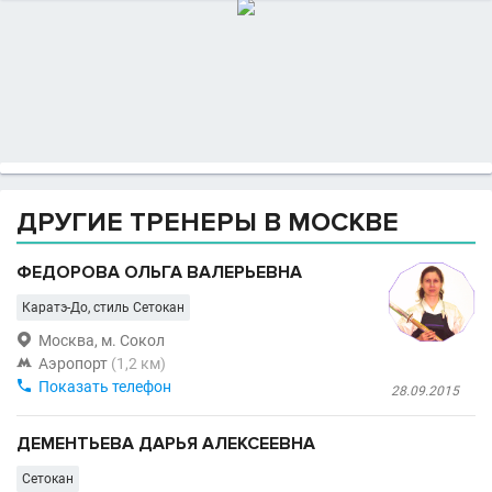
ДРУГИЕ ТРЕНЕРЫ В МОСКВЕ
ФЕДОРОВА ОЛЬГА ВАЛЕРЬЕВНА
Каратэ-До, стиль Сетокан

Москва, м. Сокол

Аэропорт
(1,2 км)

Показать телефон
28.09.2015
ДЕМЕНТЬЕВА ДАРЬЯ АЛЕКСЕЕВНА
Сетокан