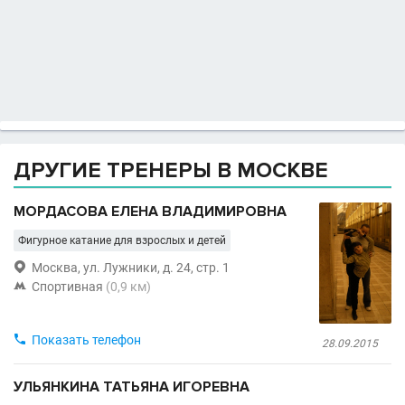
ДРУГИЕ ТРЕНЕРЫ В МОСКВЕ
МОРДАСОВА ЕЛЕНА ВЛАДИМИРОВНА
Фигурное катание для взрослых и детей

Москва, ул. Лужники, д. 24, стр. 1

Спортивная
(0,9 км)

Показать телефон
28.09.2015
УЛЬЯНКИНА ТАТЬЯНА ИГОРЕВНА