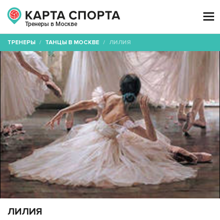

Тренеры в Москве
ТРЕНЕРЫ
/
ТАНЦЫ В МОСКВЕ
/
ЛИЛИЯ
ЛИЛИЯ