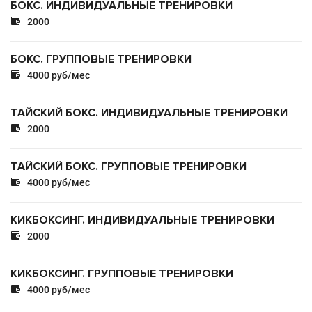
БОКС. ИНДИВИДУАЛЬНЫЕ ТРЕНИРОВКИ

2000
БОКС. ГРУППОВЫЕ ТРЕНИРОВКИ

4000 руб/мес
ТАЙСКИЙ БОКС. ИНДИВИДУАЛЬНЫЕ ТРЕНИРОВКИ

2000
ТАЙСКИЙ БОКС. ГРУППОВЫЕ ТРЕНИРОВКИ

4000 руб/мес
КИКБОКСИНГ. ИНДИВИДУАЛЬНЫЕ ТРЕНИРОВКИ

2000
КИКБОКСИНГ. ГРУППОВЫЕ ТРЕНИРОВКИ

4000 руб/мес