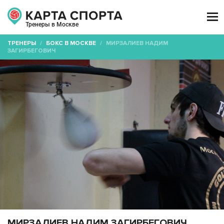

Тренеры в Москве
ТРЕНЕРЫ
/
БОКС В МОСКВЕ
/
МИРЗАЛИЕВ НАДИМ
ЗАГИРБЕГОВИЧ
МИРЗАЛИЕВ НАДИМ ЗАГИРБЕГОВИЧ