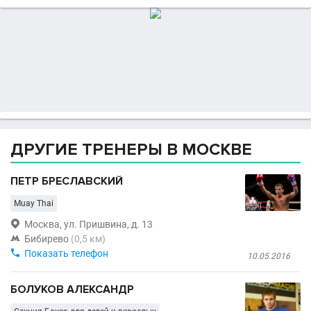
ДРУГИЕ ТРЕНЕРЫ В МОСКВЕ
ПЕТР БРЕСЛАВСКИЙ
Muay Thai

Москва, ул. Пришвина, д. 13

Бибирево
(0,5 км)

Показать телефон
10.05.2016
БОЛУКОВ АЛЕКСАНДР