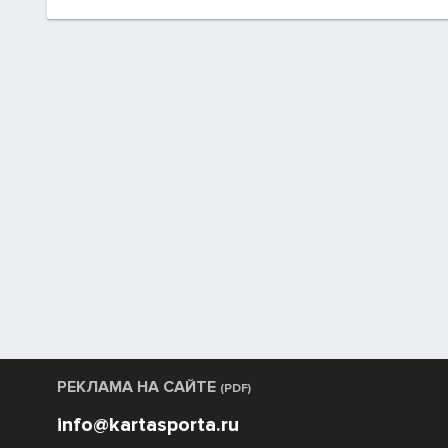
РЕКЛАМА НА САЙТЕ
(PDF)
info@kartasporta.ru