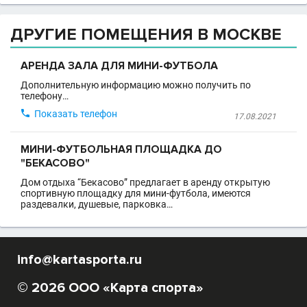
ДРУГИЕ ПОМЕЩЕНИЯ В МОСКВЕ
АРЕНДА ЗАЛА ДЛЯ МИНИ-ФУТБОЛА
Дополнительную информацию можно получить по
телефону…

Показать телефон
17.08.2021
МИНИ-ФУТБОЛЬНАЯ ПЛОЩАДКА ДО
"БЕКАСОВО"
Дом отдыха “Бекасово” предлагает в аренду открытую
спортивную площадку для мини-футбола, имеются
раздевалки, душевые, парковка…
info@kartasporta.ru
© 2026 ООО «Карта спорта»