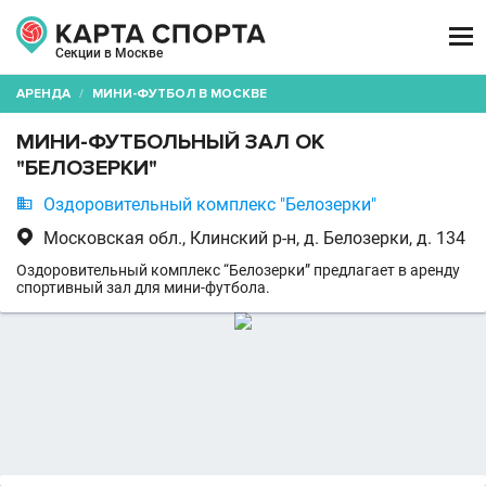

Секции в Москве
АРЕНДА
/
МИНИ-ФУТБОЛ В МОСКВЕ
МИНИ-ФУТБОЛЬНЫЙ ЗАЛ ОК
"БЕЛОЗЕРКИ"

Оздоровительный комплекс "Белозерки"

Московская обл., Клинский р-н, д. Белозерки, д. 134
Оздоровительный комплекс “Белозерки” предлагает в аренду
спортивный зал для мини-футбола.