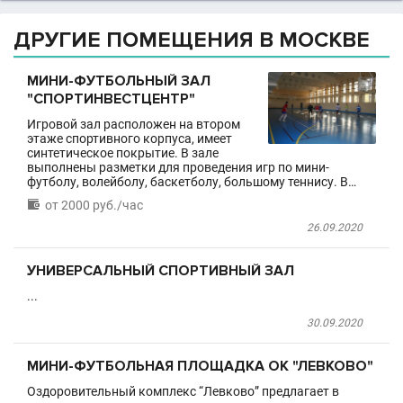
ДРУГИЕ ПОМЕЩЕНИЯ В МОСКВЕ
МИНИ-ФУТБОЛЬНЫЙ ЗАЛ
"СПОРТИНВЕСТЦЕНТР"
Игровой зал расположен на втором
этаже спортивного корпуса, имеет
синтетическое покрытие. В зале
выполнены разметки для проведения игр по мини-
футболу, волейболу, баскетболу, большому теннису. В…

от 2000 руб./час
26.09.2020
УНИВЕРСАЛЬНЫЙ СПОРТИВНЫЙ ЗАЛ
...
30.09.2020
МИНИ-ФУТБОЛЬНАЯ ПЛОЩАДКА ОК "ЛЕВКОВО"
Оздоровительный комплекс “Левково” предлагает в