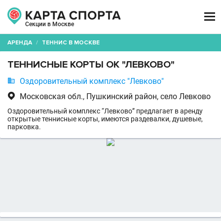

Секции в Москве
АРЕНДА
/
ТЕННИС В МОСКВЕ
ТЕННИСНЫЕ КОРТЫ ОК "ЛЕВКОВО"

Оздоровительный комплекс "Левково"

Московская обл., Пушкинский район, село Левково
Оздоровительный комплекс “Левково” предлагает в аренду
открытые теннисные корты, имеются раздевалки, душевые,
парковка.