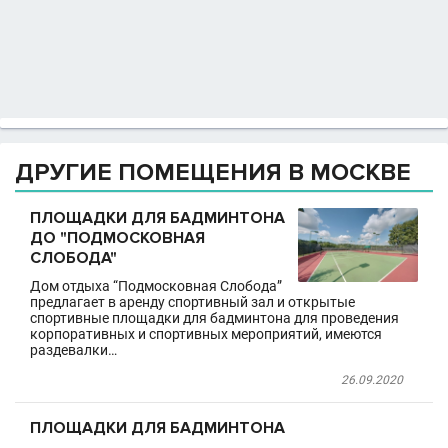
ДРУГИЕ ПОМЕЩЕНИЯ В МОСКВЕ
ПЛОЩАДКИ ДЛЯ БАДМИНТОНА
ДО "ПОДМОСКОВНАЯ
СЛОБОДА"
Дом отдыха “Подмосковная Слобода”
предлагает в аренду спортивный зал и открытые
спортивные площадки для бадминтона для проведения
корпоративных и спортивных мероприятий, имеются
раздевалки…
26.09.2020
ПЛОЩАДКИ ДЛЯ БАДМИНТОНА