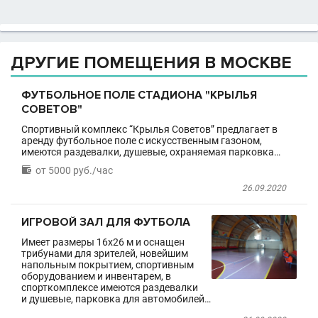
ДРУГИЕ ПОМЕЩЕНИЯ В МОСКВЕ
ФУТБОЛЬНОЕ ПОЛЕ СТАДИОНА "КРЫЛЬЯ
СОВЕТОВ"
Спортивный комплекс “Крылья Советов” предлагает в
аренду футбольное поле с искусственным газоном,
имеются раздевалки, душевые, охраняемая парковка…

от 5000 руб./час
26.09.2020
ИГРОВОЙ ЗАЛ ДЛЯ ФУТБОЛА
Имеет размеры 16х26 м и оснащен
трибунами для зрителей, новейшим
напольным покрытием, спортивным
оборудованием и инвентарем, в
спорткомплексе имеются раздевалки
и душевые, парковка для автомобилей…