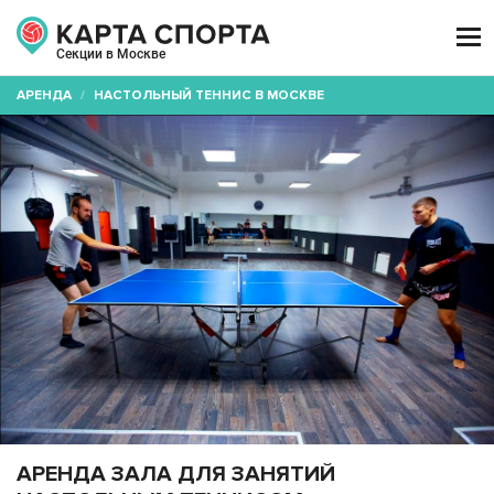

Секции в Москве
АРЕНДА
/
НАСТОЛЬНЫЙ ТЕННИС В МОСКВЕ
АРЕНДА ЗАЛА ДЛЯ ЗАНЯТИЙ