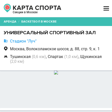

Секции в Москве
АРЕНДА
/
БАСКЕТБОЛ В МОСКВЕ
УНИВЕРСАЛЬНЫЙ СПОРТИВНЫЙ ЗАЛ

Стадион "Луч"

Москва, Волоколамское шоссе, д. 88, стр. 9, к. 1

Тушинская
(0,6 км)
, Спартак
(1,0 км)
, Щукинская
(2,0 км)