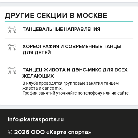
ДРУГИЕ СЕКЦИИ В МОСКВЕ
ТАНЦЕВАЛЬНЫЕ НАПРАВЛЕНИЯ
ХОРЕОГРАФИЯ И СОВРЕМЕННЫЕ ТАНЦЫ
ДЛЯ ДЕТЕЙ
ТАНЦЕЦ ЖИВОТА И ДЭНС-МИКС ДЛЯ ВСЕХ
ЖЕЛАЮЩИХ
В клубе проводятся групповые занятия танцем
живота и dance mix.
График занятий уточняйте по телефону или на сайте.
info@kartasporta.ru
© 2026 ООО «Карта спорта»