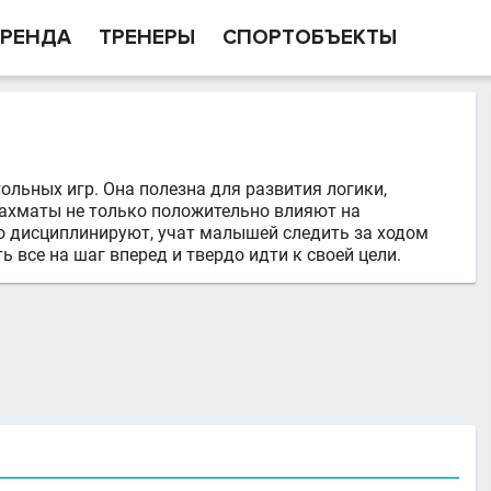
РЕНДА
ТРЕНЕРЫ
СПОРТОБЪЕКТЫ
льных игр. Она полезна для развития логики,
ахматы не только положительно влияют на
но дисциплинируют, учат малышей следить за ходом
 все на шаг вперед и твердо идти к своей цели.