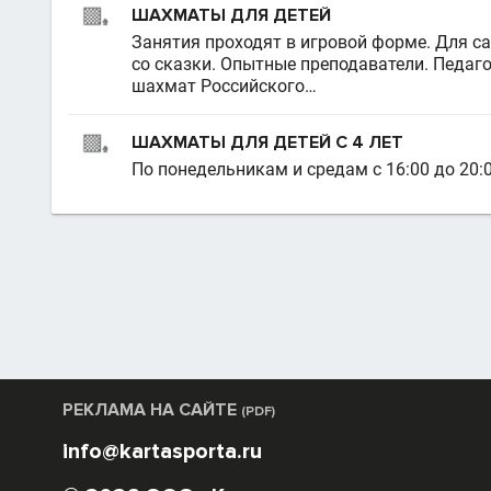
ШАХМАТЫ ДЛЯ ДЕТЕЙ
Занятия проходят в игровой форме. Для 
со сказки. Опытные преподаватели. Педаг
шахмат Российского…
ШАХМАТЫ ДЛЯ ДЕТЕЙ С 4 ЛЕТ
По понедельникам и средам с 16:00 до 20:0
РЕКЛАМА НА САЙТЕ
(PDF)
info@kartasporta.ru