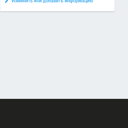
Изменить или добавить информацию
