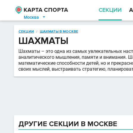
СЕКЦИИ
А
Москва

СЕКЦИИ
/
ШАХМАТЫ В МОСКВЕ
ШАХМАТЫ
Шахматы – это одна из самых увлекательных насто
аналитического мышления, памяти и внимания. Ш
математические способности детей, но и прекрас
своих мыслей, выстраивать стратегию, планировать
ДРУГИЕ СЕКЦИИ В МОСКВЕ