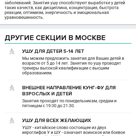
заболеваний. Занятия ушу способствуют выработке у детей
таких качеств, как дисциплина, концентрация, быстрота
реакции, оптимизм, энергичность и эмоциональная
уравновешенность.
ДРУГИЕ СЕКЦИИ В МОСКВЕ
УШУ ДЛЯ ДЕТЕЙ 5-14 ЛЕТ
Мы можем предложить занятия для Ваших детей в
возрасте от 5 до 14 лет. Занятия по ушу проводят
тренеры высокой квалификации с высшим
образованием.
ВНЕШНЕЕ НАПРАВЛЕНИЕ КУНГ-ФУ ДЛЯ
ВЗРОСЛЫХ И ДЕТЕЙ
Занятия проходят по понедельникам, средам и
пятницам с 19:30 до 21:30.
УШУ ДЛЯ ВСЕХ ЖЕЛАЮЩИХ
УШУ - китайское слово состоящее из двух
иероглифов У и ШУ - означает воинское или боевое