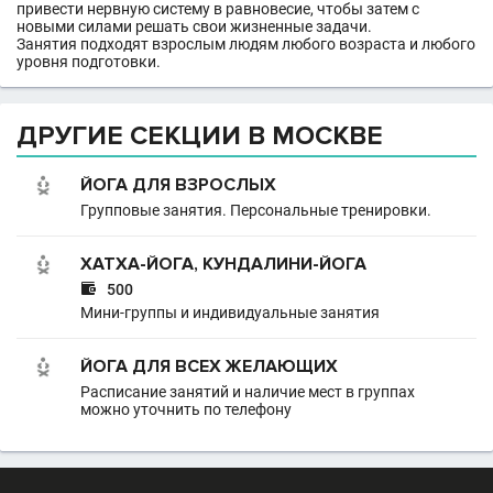
привести нервную систему в равновесие, чтобы затем с
новыми силами решать свои жизненные задачи.
Занятия подходят взрослым людям любого возраста и любого
уровня подготовки.
ДРУГИЕ СЕКЦИИ В МОСКВЕ
ЙОГА ДЛЯ ВЗРОСЛЫХ
Групповые занятия. Персональные тренировки.
ХАТХА-ЙОГА, КУНДАЛИНИ-ЙОГА

500
Мини-группы и индивидуальные занятия
ЙОГА ДЛЯ ВСЕХ ЖЕЛАЮЩИХ
Расписание занятий и наличие мест в группах
можно уточнить по телефону