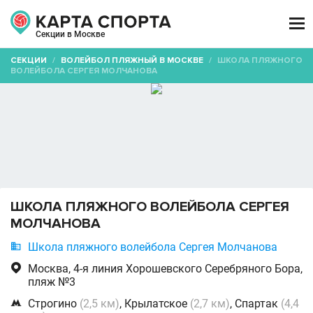

Секции в Москве
СЕКЦИИ
/
ВОЛЕЙБОЛ ПЛЯЖНЫЙ В МОСКВЕ
/
ШКОЛА ПЛЯЖНОГО
ВОЛЕЙБОЛА СЕРГЕЯ МОЛЧАНОВА
ШКОЛА ПЛЯЖНОГО ВОЛЕЙБОЛА СЕРГЕЯ
МОЛЧАНОВА

Школа пляжного волейбола Сергея Молчанова

Москва, 4-я линия Хорошевского Серебряного Бора,
пляж №3

Строгино
(2,5 км)
, Крылатское
(2,7 км)
, Спартак
(4,4