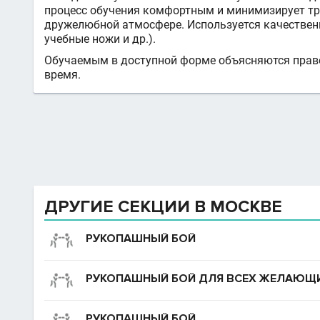
процесс обучения комфортным и минимизирует тр
дружелюбной атмосфере. Используется качественн
учебные ножи и др.).
Обучаемым в доступной форме объясняются право
время.
ДРУГИЕ СЕКЦИИ В МОСКВЕ
РУКОПАШНЫЙ БОЙ
РУКОПАШНЫЙ БОЙ ДЛЯ ВСЕХ ЖЕЛАЮЩ
РУКОПАШНЫЙ БОЙ