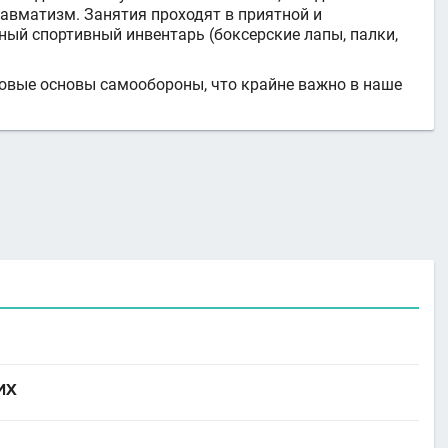
авматизм. Занятия проходят в приятной и
ый спортивный инвентарь (боксерские лапы, палки,
вые основы самообороны, что крайне важно в наше
ИХ