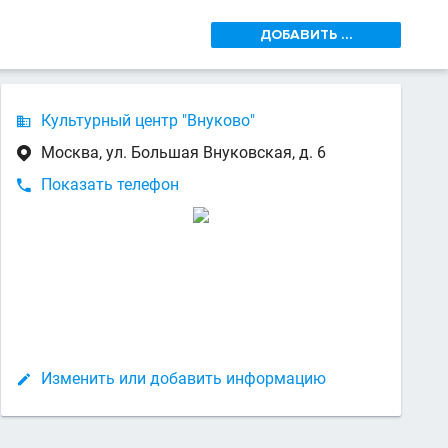
ДОБАВИТЬ ...
Культурный центр "Внуково"

Москва, ул. Большая Внуковская, д. 6

Показать телефон

Изменить или добавить информацию
