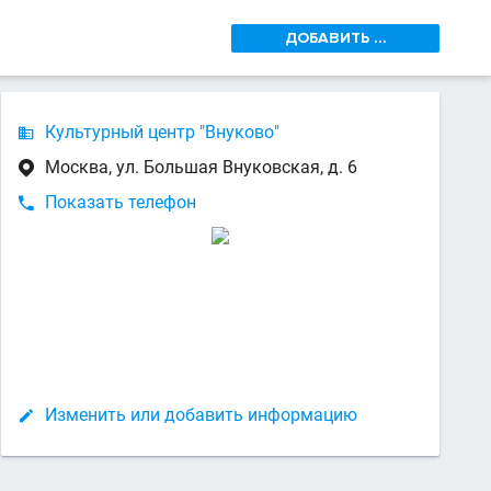
ДОБАВИТЬ ...
Культурный центр "Внуково"

Москва, ул. Большая Внуковская, д. 6

Показать телефон

Изменить или добавить информацию
