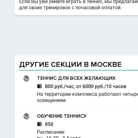
Если Вы уже умеете играть в теннис, мы предлаг
для своих тренировок с почасовой оплатой.
ДРУГИЕ СЕКЦИИ В МОСКВЕ
ТЕННИС ДЛЯ ВСЕХ ЖЕЛАЮЩИХ

800 руб./час, от 6000 руб./10 часов
На территории комплекса работают четыре т
освещением.
ОБУЧЕНИЕ ТЕННИСУ

850
Расписание: