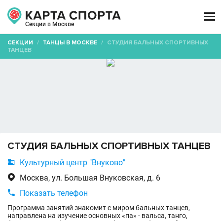

Секции в Москве
СЕКЦИИ
/
ТАНЦЫ В МОСКВЕ
/
СТУДИЯ БАЛЬНЫХ СПОРТИВНЫХ
ТАНЦЕВ
СТУДИЯ БАЛЬНЫХ СПОРТИВНЫХ ТАНЦЕВ

Культурный центр "Внуково"

Москва, ул. Большая Внуковская, д. 6

Показать телефон
Программа занятий знакомит с миром бальных танцев,
направлена на изучение основных «па» - вальса, танго,