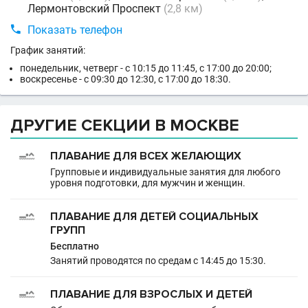
Лермонтовский Проспект
(2,8 км)

Показать телефон
График занятий:
понедельник, четверг - с 10:15 до 11:45, с 17:00 до 20:00;
воскресенье - с 09:30 до 12:30, с 17:00 до 18:30.
ДРУГИЕ СЕКЦИИ В МОСКВЕ
ПЛАВАНИЕ ДЛЯ ВСЕХ ЖЕЛАЮЩИХ
Групповые и индивидуальные занятия для любого
уровня подготовки, для мужчин и женщин.
ПЛАВАНИЕ ДЛЯ ДЕТЕЙ СОЦИАЛЬНЫХ
ГРУПП
Бесплатно
Занятий проводятся по средам с 14:45 до 15:30.
ПЛАВАНИЕ ДЛЯ ВЗРОСЛЫХ И ДЕТЕЙ