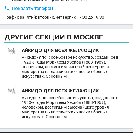

Показать телефон
График занятий: вторник, четверг - с 17:00 до 19:30.
ДРУГИЕ СЕКЦИИ В МОСКВЕ
АЙКИДО ДЛЯ ВСЕХ ЖЕЛАЮЩИХ
Айкидо - японское боевое искусство, созданное в
1920-е годы Морихеем Уэсиба (1883-1969),
человеком, достигшим высочайшего уровня
мастерства в классических япоских боевых
искусствах. Основным…
АЙКИДО ДЛЯ ВСЕХ ЖЕЛАЮЩИХ
Айкидо - японское боевое искусство, созданное в
1920-е годы Морихеем Уэсиба (1883-1969),
человеком, достигшим высочайшего уровня
мастерства в классических япоских боевых
искусствах. Основным…