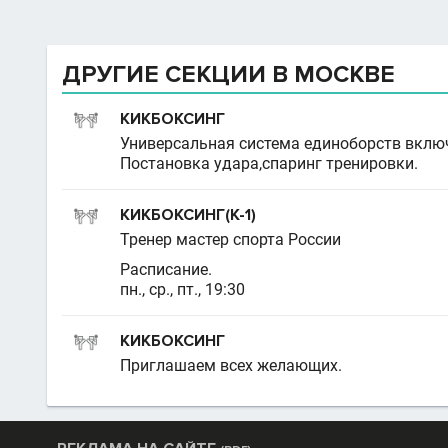
ДРУГИЕ СЕКЦИИ В МОСКВЕ
КИКБОКСИНГ
Универсальная система единоборств включа
Постановка удара,спаринг тренировки.
КИКБОКСИНГ(К-1)
Тренер мастер спорта России
Расписание.
пн., ср., пт., 19:30
КИКБОКСИНГ
Приглашаем всех желающих.