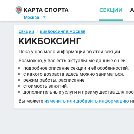
СЕКЦИИ
А
Москва

СЕКЦИИ
/
КИКБОКСИНГ В МОСКВЕ
КИКБОКСИНГ
Пока у нас мало информации об этой секции.
Возможно, у вас есть актуальные данные о ней:
подробное описание секции и её особенностей,
с какого возраста здесь можно заниматься,
режим работы, расписание,
стоимость занятий,
дополнительные услуги и преимущества для пос
Вы можете
изменить или добавить информацию
на