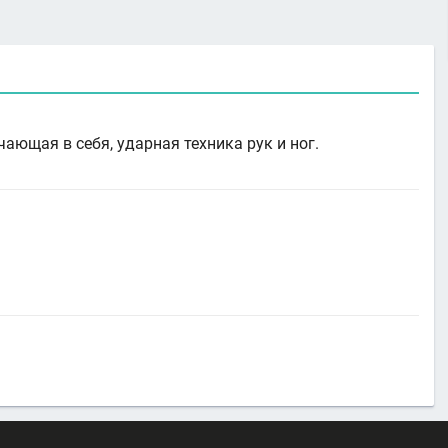
ющая в себя, ударная техника рук и ног.