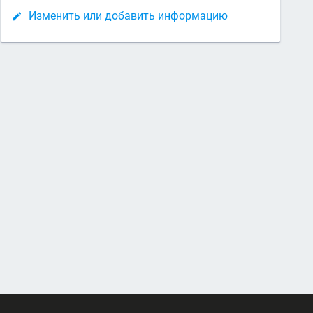
Изменить или добавить информацию
