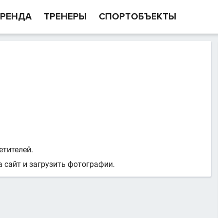
РЕНДА
ТРЕНЕРЫ
СПОРТОБЪЕКТЫ
етителей.
 сайт и загрузить фотографии.