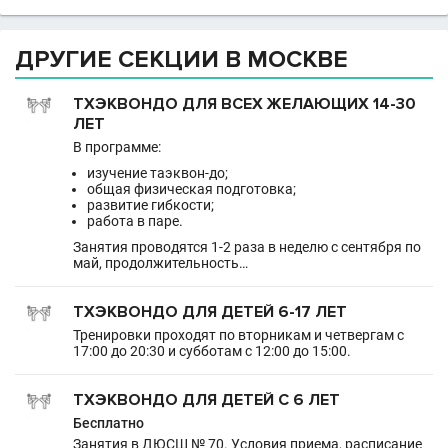
ДРУГИЕ СЕКЦИИ В МОСКВЕ
ТХЭКВОНДО ДЛЯ ВСЕХ ЖЕЛАЮЩИХ 14-30
ЛЕТ
В программе:
изучение таэквон-до;
общая физическая подготовка;
развитие гибкости;
работа в паре.
Занятия проводятся 1-2 раза в неделю с сентября по
май, продолжительность…
ТХЭКВОНДО ДЛЯ ДЕТЕЙ 6-17 ЛЕТ
Тренировки проходят по вторникам и четвергам с
17:00 до 20:30 и субботам с 12:00 до 15:00.
ТХЭКВОНДО ДЛЯ ДЕТЕЙ С 6 ЛЕТ
Бесплатно
Занятия в ДЮСШ № 70. Условия приема, расписание