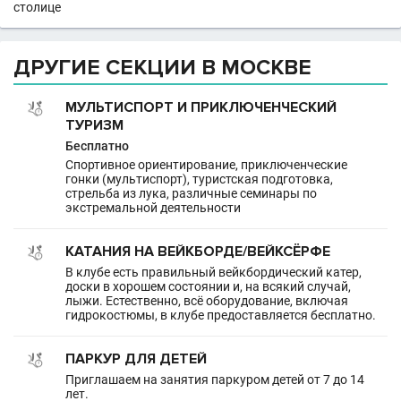
столице
ДРУГИЕ СЕКЦИИ В МОСКВЕ
МУЛЬТИСПОРТ И ПРИКЛЮЧЕНЧЕСКИЙ
ТУРИЗМ
Бесплатно
Спортивное ориентирование, приключенческие
гонки (мультиспорт), туристская подготовка,
стрельба из лука, различные семинары по
экстремальной деятельности
КАТАНИЯ НА ВЕЙКБОРДЕ/ВЕЙКСЁРФЕ
В клубе есть правильный вейкбордический катер,
доски в хорошем состоянии и, на всякий случай,
лыжи. Естественно, всё оборудование, включая
гидрокостюмы, в клубе предоставляется бесплатно.
ПАРКУР ДЛЯ ДЕТЕЙ
Приглашаем на занятия паркуром детей от 7 до 14
лет.