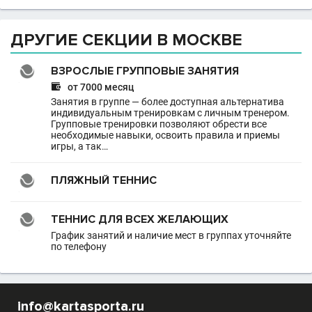
ДРУГИЕ СЕКЦИИ В МОСКВЕ
ВЗРОСЛЫЕ ГРУППОВЫЕ ЗАНЯТИЯ

от 7000 месяц
Занятия в группе — более доступная альтернатива
индивидуальным тренировкам с личным тренером.
Групповые тренировки позволяют обрести все
необходимые навыки, освоить правила и приемы
игры, а так…
ПЛЯЖНЫЙ ТЕННИС
ТЕННИС ДЛЯ ВСЕХ ЖЕЛАЮЩИХ
График занятий и наличие мест в группах уточняйте
по телефону
info@kartasporta.ru