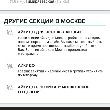
(1,8 км)
, Тимирязевская
(1,9 км)
ДРУГИЕ СЕКЦИИ В МОСКВЕ
АЙКИДО ДЛЯ ВСЕХ ЖЕЛАЮЩИХ
Наши секции айкидо в Москве работают в каждом
нашем спортивном клубе. Вы сами можете выбрать
место и время посещения — наиболее удобные для
Вас. Занятия айкидо в Москве проводятся
мастерами…
АЙКИДО
График занятий и наличие мест в группах уточняйте
по телефону
АЙКИДО В "ЮФУКАН" МОСКОВСКОЕ
ОТДЕЛЕНИЕ