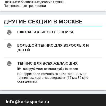
Платные и бесплатные детские группы.
Персональные тренировки
ДРУГИЕ СЕКЦИИ В МОСКВЕ
ШКОЛА БОЛЬШОГО ТЕННИСА
БОЛЬШОЙ ТЕННИС ДЛЯ ВЗРОСЛЫХ И
ДЕТЕЙ
ТЕННИС ДЛЯ ВСЕХ ЖЕЛАЮЩИХ

800 руб./час, от 6000 руб./10 часов
На территории комплекса работают четыре
теннисных корта «supergrasse» (17 м х 36 м) с
освещением.
info@kartasporta.ru