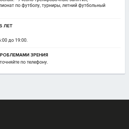
пионат по футболу, турниры, летний футбольный
6 ЛЕТ
00 до 19:00.
ПРОБЛЕМАМИ ЗРЕНИЯ
точняйте по телефону.