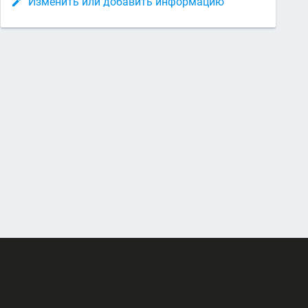
Изменить или добавить информацию
