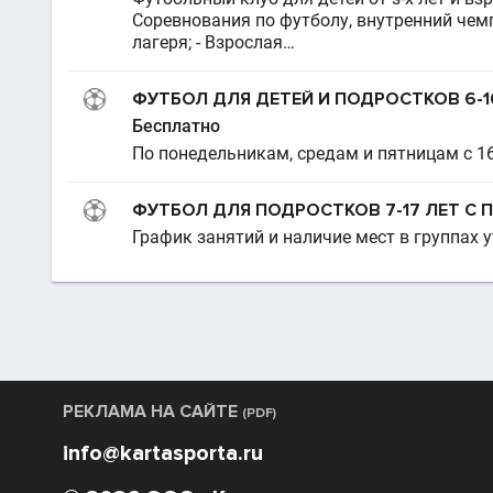
Соревнования по футболу, внутренний чем
лагеря; - Взрослая…
ФУТБОЛ ДЛЯ ДЕТЕЙ И ПОДРОСТКОВ 6-1
Бесплатно
По понедельникам, средам и пятницам с 16:
ФУТБОЛ ДЛЯ ПОДРОСТКОВ 7-17 ЛЕТ С 
График занятий и наличие мест в группах у
РЕКЛАМА НА САЙТЕ
(PDF)
info@kartasporta.ru