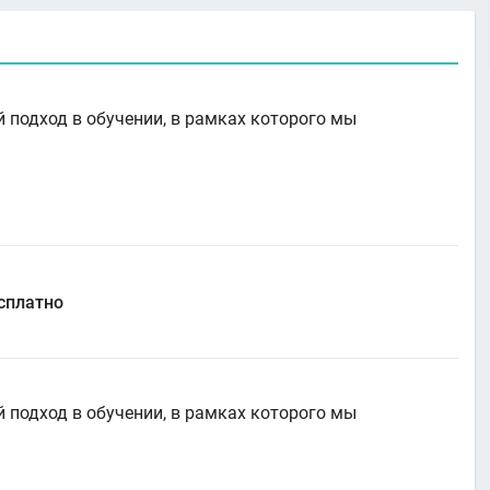
подход в обучении, в рамках которого мы
есплатно
подход в обучении, в рамках которого мы