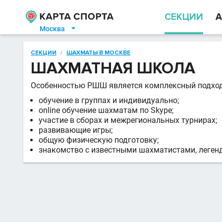
СЕКЦИИ
А
Москва

СЕКЦИИ
/
ШАХМАТЫ В МОСКВЕ
ШАХМАТНАЯ ШКОЛА
Особенностью РШШ является комплексный подход 
обучение в группах и индивидуально;
online обучение шахматам по Skype;
участие в сборах и межрегиональных турнирах;
развивающие игры;
общую физическую подготовку;
знакомство с известными шахматистами, леген