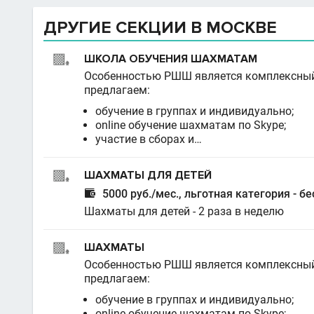
ДРУГИЕ СЕКЦИИ В МОСКВЕ
ШКОЛА ОБУЧЕНИЯ ШАХМАТАМ
Особенностью РШШ является комплексный 
предлагаем:
обучение в группах и индивидуально;
online обучение шахматам по Skype;
участие в сборах и…
ШАХМАТЫ ДЛЯ ДЕТЕЙ

5000 руб./мес., льготная категория - б
Шахматы для детей - 2 раза в неделю
ШАХМАТЫ
Особенностью РШШ является комплексный 
предлагаем:
обучение в группах и индивидуально;
online обучение шахматам по Skype;