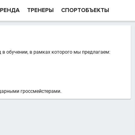
РЕНДА
ТРЕНЕРЫ
СПОРТОБЪЕКТЫ
в обучении, в рамках которого мы предлагаем:
дарными гроссмейстерами.