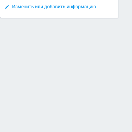
Изменить или добавить информацию
