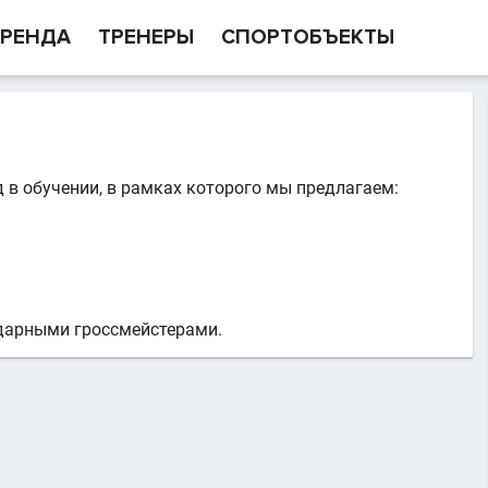
РЕНДА
ТРЕНЕРЫ
СПОРТОБЪЕКТЫ
в обучении, в рамках которого мы предлагаем:
дарными гроссмейстерами.