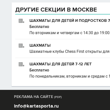
ДРУГИЕ СЕКЦИИ В МОСКВЕ
ШАХМАТЫ ДЛЯ ДЕТЕЙ И ПОДРОСТКОВ 7-
Бесплатно
По вторникам и четвергам с 14:30 до 19:00
ШАХМАТЫ
Шахматные клубы Chess First открыты для д
ШАХМАТЫ ДЛЯ ДЕТЕЙ 7-12 ЛЕТ
Бесплатно
По понедельникам, вторникам и средам с 1
РЕКЛАМА НА САЙТЕ
(PDF)
info@kartasporta.ru