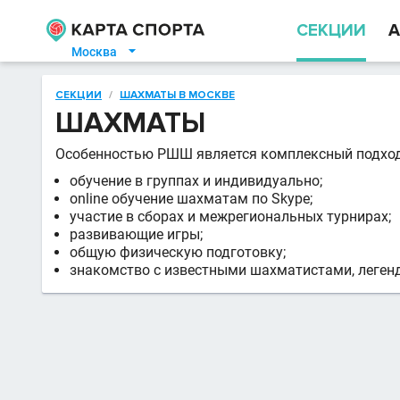
СЕКЦИИ
А
Москва

СЕКЦИИ
/
ШАХМАТЫ В МОСКВЕ
ШАХМАТЫ
Особенностью РШШ является комплексный подход 
обучение в группах и индивидуально;
online обучение шахматам по Skype;
участие в сборах и межрегиональных турнирах;
развивающие игры;
общую физическую подготовку;
знакомство с известными шахматистами, леген