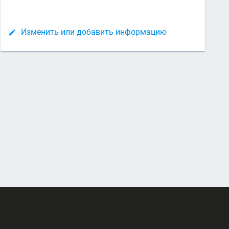
Изменить или добавить информацию
